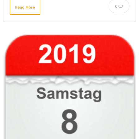
0
Read More