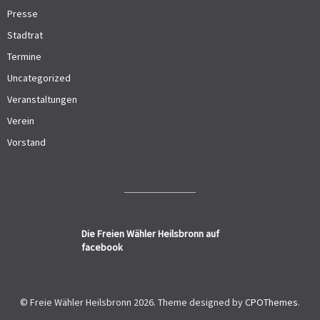
Presse
Stadtrat
Termine
Uncategorized
Veranstaltungen
Verein
Vorstand
Die Freien Wähler Heilsbronn auf
facebook
© Freie Wähler Heilsbronn 2026.
Theme designed by
CPOThemes
.