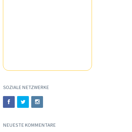
SOZIALE NETZWERKE
NEUESTE KOMMENTARE