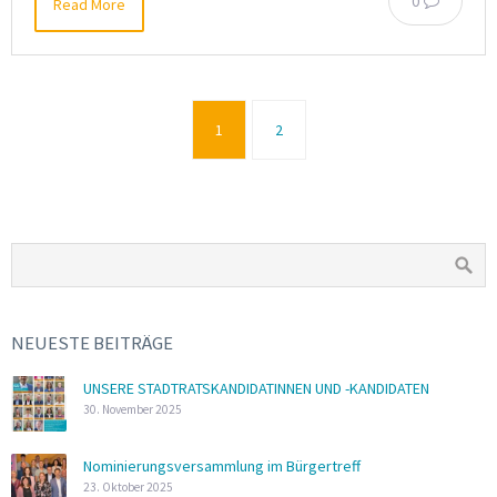
0
Read More
1
2
NEUESTE BEITRÄGE
UNSERE STADTRATSKANDIDATINNEN UND -KANDIDATEN
30. November 2025
Nominierungsversammlung im Bürgertreff
23. Oktober 2025