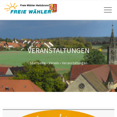
VERANSTALTUNGEN
Startseite
»
Verein
»
Veranstaltungen