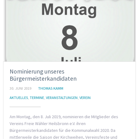
Nominierung unseres
Bürgermeisterkandidaten
30. JUNI 2019
THOMAS KAMM
AKTUELLES
,
TERMINE
,
VERANSTALTUNGEN
,
VEREIN
Am Montag, den 8. Juli 2019, nominieren die Mitglieder des
Vereins Freie Wähler Heilsbronn e.V. ihren
Bürgermeisterkandidaten für die Kommunalwahl 2020. Da
mittlerweile die Saison der Kirchweihen, Vereinsfeste und