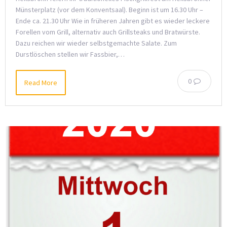
Münsterplatz (vor dem Konventsaal). Beginn ist um 16.30 Uhr –
Ende ca. 21.30 Uhr Wie in früheren Jahren gibt es wieder leckere
Forellen vom Grill, alternativ auch Grillsteaks und Bratwürste.
Dazu reichen wir wieder selbstgemachte Salate. Zum
Durstlöschen stellen wir Fassbier,…
0
Read More