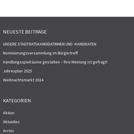
NEUESTE BEITRÄGE
UNSERE STADTRATSKANDIDATINNEN UND -KANDIDATEN
Nominierungsversammlung im Bürgertreff
Handlungsspielräume gestalten – Ihre Meinung ist gefragt!
Jahresplan 2025
Weihnachtsmarkt 2024
KATEGORIEN
Aktion
Aktuelles
Archiv