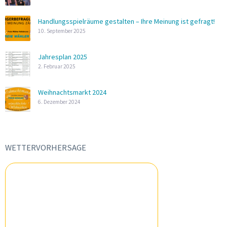
Handlungsspielräume gestalten – Ihre Meinung ist gefragt!
10. September 2025
Jahresplan 2025
2. Februar 2025
Weihnachtsmarkt 2024
6. Dezember 2024
WETTERVORHERSAGE