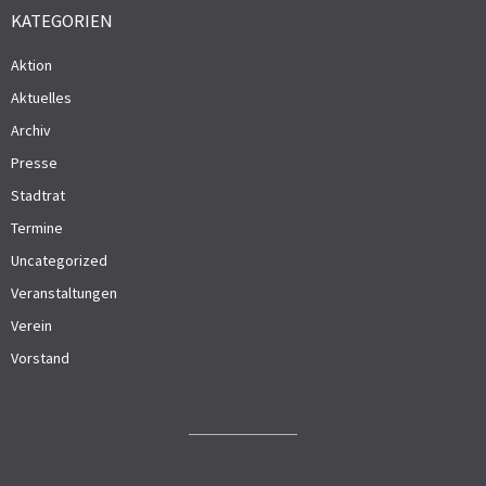
KATEGORIEN
Aktion
Aktuelles
Archiv
Presse
Stadtrat
Termine
Uncategorized
Veranstaltungen
Verein
Vorstand