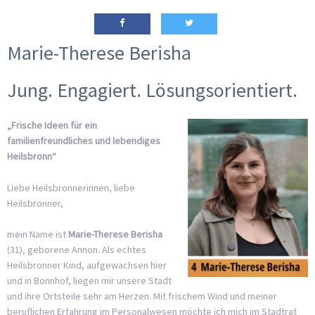
Marie-Therese Berisha
Jung. Engagiert. Lösungsorientiert.
„Frische Ideen für ein
familienfreundliches und lebendiges
Heilsbronn“
Liebe Heilsbronnerinnen, liebe
Heilsbronner,
mein Name ist
Marie-Therese Berisha
(31), geborene Annon. Als echtes
Heilsbronner Kind, aufgewachsen hier
und in Bonnhof, liegen mir unsere Stadt
und ihre Ortsteile sehr am Herzen. Mit frischem Wind und meiner
beruflichen Erfahrung im Personalwesen möchte ich mich im Stadtrat