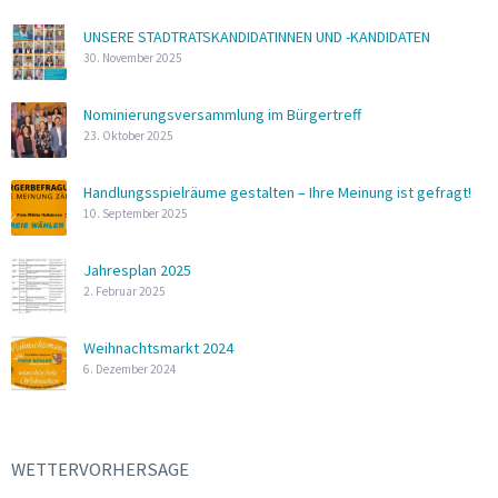
UNSERE STADTRATSKANDIDATINNEN UND -KANDIDATEN
30. November 2025
Nominierungsversammlung im Bürgertreff
23. Oktober 2025
Handlungsspielräume gestalten – Ihre Meinung ist gefragt!
10. September 2025
Jahresplan 2025
2. Februar 2025
Weihnachtsmarkt 2024
6. Dezember 2024
WETTERVORHERSAGE