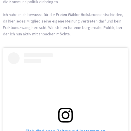
die Kommunalpolitik einbringen.
Ich habe mich bewusst für die
Freien Wähler Heilsbronn
entschieden,
da hier jedes Mitglied seine eigene Meinung vertreten darf und kein
Fraktionszwang herrscht. Wir stehen für eine bürgernahe Politik, bei
der ich nun aktiv mit anpacken möchte.