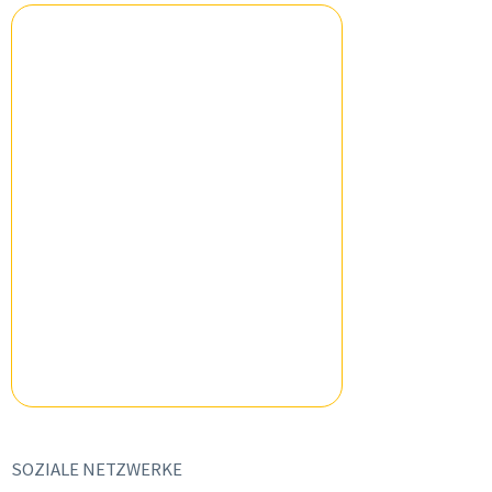
SOZIALE NETZWERKE