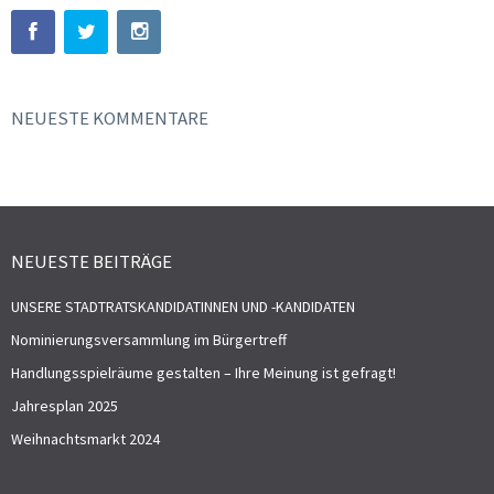
NEUESTE KOMMENTARE
NEUESTE BEITRÄGE
UNSERE STADTRATSKANDIDATINNEN UND -KANDIDATEN
Nominierungsversammlung im Bürgertreff
Handlungsspielräume gestalten – Ihre Meinung ist gefragt!
Jahresplan 2025
Weihnachtsmarkt 2024