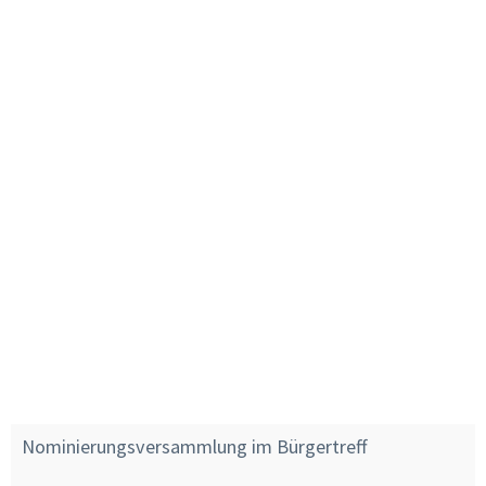
Nominierungsversammlung im Bürgertreff