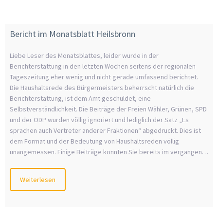
Bericht im Monatsblatt Heilsbronn
Liebe Leser des Monatsblattes, leider wurde in der
Berichterstattung in den letzten Wochen seitens der regionalen
Tageszeitung eher wenig und nicht gerade umfassend berichtet.
Die Haushaltsrede des Bürgermeisters beherrscht natürlich die
Berichterstattung, ist dem Amt geschuldet, eine
Selbstverständlichkeit. Die Beiträge der Freien Wähler, Grünen, SPD
und der ÖDP wurden völlig ignoriert und lediglich der Satz „Es
sprachen auch Vertreter anderer Fraktionen“ abgedruckt. Dies ist
dem Format und der Bedeutung von Haushaltsreden völlig
unangemessen. Einige Beiträge konnten Sie bereits im vergangen…
Weiterlesen