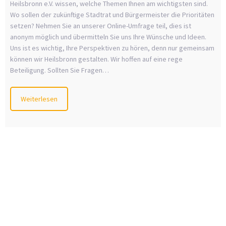
Heilsbronn e.V. wissen, welche Themen Ihnen am wichtigsten sind.
Wo sollen der zukünftige Stadtrat und Bürgermeister die Prioritäten
setzen? Nehmen Sie an unserer Online-Umfrage teil, dies ist
anonym möglich und übermitteln Sie uns Ihre Wünsche und Ideen.
Uns ist es wichtig, Ihre Perspektiven zu hören, denn nur gemeinsam
können wir Heilsbronn gestalten. Wir hoffen auf eine rege
Beteiligung. Sollten Sie Fragen…
Weiterlesen