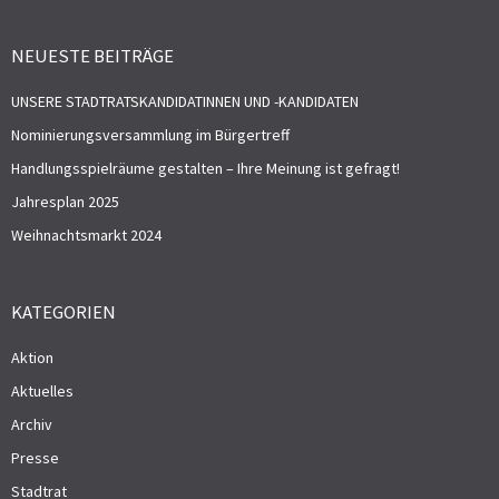
NEUESTE BEITRÄGE
UNSERE STADTRATSKANDIDATINNEN UND -KANDIDATEN
Nominierungsversammlung im Bürgertreff
Handlungsspielräume gestalten – Ihre Meinung ist gefragt!
Jahresplan 2025
Weihnachtsmarkt 2024
KATEGORIEN
Aktion
Aktuelles
Archiv
Presse
Stadtrat