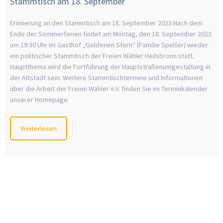
Stammtisch am 18. September
Erinnerung an den Stammtisch am 18. September 2023 Nach dem
Ende der Sommerferien findet am Montag, den 18. September 2023
um 19:30 Uhr im Gasthof „Goldenen Stern“ (Familie Spelter) wieder
ein politischer Stammtisch der Freien Wähler Heilsbronn statt.
Hauptthema wird die Fortführung der Hauptstraßenumgestaltung in
der Altstadt sein. Weitere Stammtischtermine und Informationen
über die Arbeit der Freien Wähler e.V. finden Sie im Terminkalender
unserer Homepage.
Weiterlesen