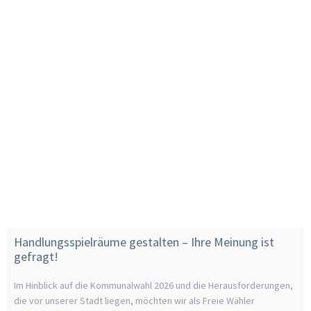
Handlungsspielräume gestalten – Ihre Meinung ist
gefragt!
Im Hinblick auf die Kommunalwahl 2026 und die Herausforderungen,
die vor unserer Stadt liegen, möchten wir als Freie Wähler