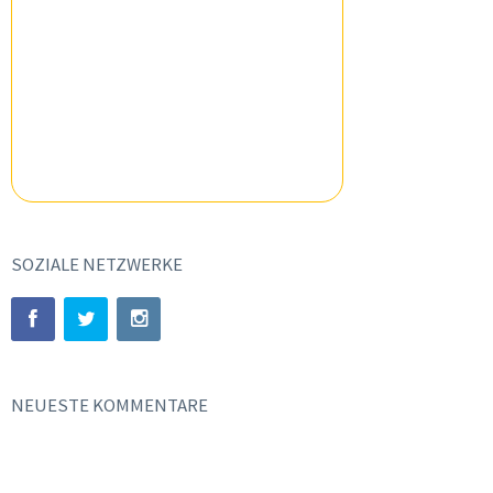
SOZIALE NETZWERKE
NEUESTE KOMMENTARE