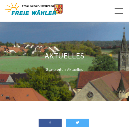
AKTUELLES
Startseite
»
Aktuelles