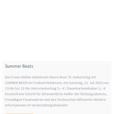
Summer Beats
Die Freien Wähler Heilsbronn feiern ihren 75. Geburtstag mit
SUMMER BEATS im Freibad Heilsbronn. Am Samstag, 22. Juli 2023 von
19 Uhr bis 23 Uhr Unkostenbeitrag 5,– € / Dauerkarteninhaber 3,– €
Kostenfreier Eintritt für ehrenamtliche Helfer der Rettungsdienste,
Freiwilligen Feuerwehren und des Technischen Hilfswerks Weitere
Informationen im Veranstaltungskalender