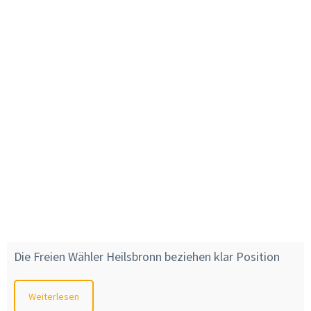
Die Freien Wähler Heilsbronn beziehen klar Position
Weiterlesen