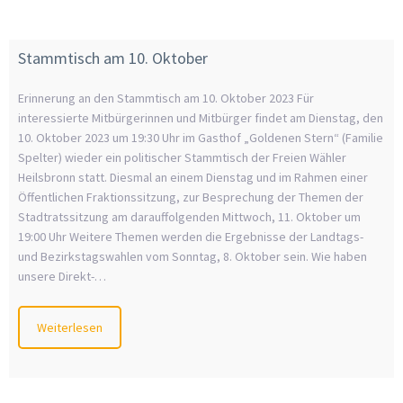
Stammtisch am 10. Oktober
Erinnerung an den Stammtisch am 10. Oktober 2023 Für
interessierte Mitbürgerinnen und Mitbürger findet am Dienstag, den
10. Oktober 2023 um 19:30 Uhr im Gasthof „Goldenen Stern“ (Familie
Spelter) wieder ein politischer Stammtisch der Freien Wähler
Heilsbronn statt. Diesmal an einem Dienstag und im Rahmen einer
Öffentlichen Fraktionssitzung, zur Besprechung der Themen der
Stadtratssitzung am darauffolgenden Mittwoch, 11. Oktober um
19:00 Uhr Weitere Themen werden die Ergebnisse der Landtags-
und Bezirkstagswahlen vom Sonntag, 8. Oktober sein. Wie haben
unsere Direkt-…
Weiterlesen