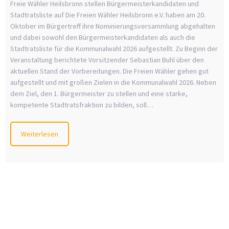
Freie Wähler Heilsbronn stellen Bürgermeisterkandidaten und
Stadtratsliste auf Die Freien Wähler Heilsbronn e.V. haben am 20.
Oktober im Bürgertreff ihre Nominierungsversammlung abgehalten
und dabei sowohl den Bürgermeisterkandidaten als auch die
Stadtratsliste für die Kommunalwahl 2026 aufgestellt. Zu Beginn der
Veranstaltung berichtete Vorsitzender Sebastian Buhl über den
aktuellen Stand der Vorbereitungen. Die Freien Wähler gehen gut
aufgestellt und mit großen Zielen in die Kommunalwahl 2026. Neben
dem Ziel, den 1. Bürgermeister zu stellen und eine starke,
kompetente Stadtratsfraktion zu bilden, soll…
Weiterlesen