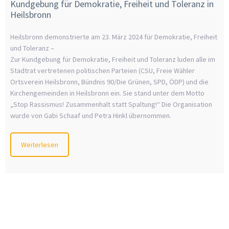
Kundgebung für Demokratie, Freiheit und Toleranz in
Heilsbronn
Heilsbronn demonstrierte am 23. März 2024 für Demokratie, Freiheit
und Toleranz –
Zur Kundgebung für Demokratie, Freiheit und Toleranz luden alle im
Stadtrat vertretenen politischen Parteien (CSU, Freie Wähler
Ortsverein Heilsbronn, Bündnis 90/Die Grünen, SPD, ÖDP) und die
Kirchengemeinden in Heilsbronn ein. Sie stand unter dem Motto
„Stop Rassismus! Zusammenhalt statt Spaltung!“ Die Organisation
wurde von Gabi Schaaf und Petra Hinkl übernommen.
Weiterlesen