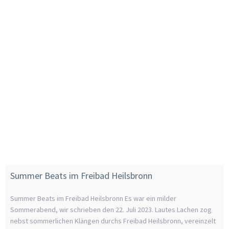
Summer Beats im Freibad Heilsbronn
Summer Beats im Freibad Heilsbronn Es war ein milder
Sommerabend, wir schrieben den 22. Juli 2023. Lautes Lachen zog
nebst sommerlichen Klängen durchs Freibad Heilsbronn, vereinzelt