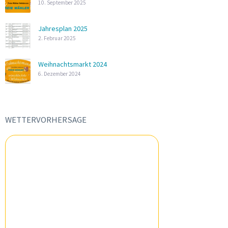
10. September 2025
Jahresplan 2025
2. Februar 2025
Weihnachtsmarkt 2024
6. Dezember 2024
WETTERVORHERSAGE