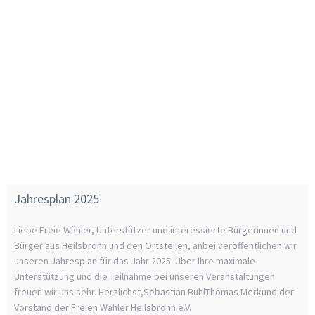
Jahresplan 2025
Liebe Freie Wähler, Unterstützer und interessierte Bürgerinnen und
Bürger aus Heilsbronn und den Ortsteilen, anbei veröffentlichen wir
unseren Jahresplan für das Jahr 2025. Über Ihre maximale
Unterstützung und die Teilnahme bei unseren Veranstaltungen
freuen wir uns sehr. Herzlichst,Sebastian BuhlThomas Merkund der
Vorstand der Freien Wähler Heilsbronn e.V.