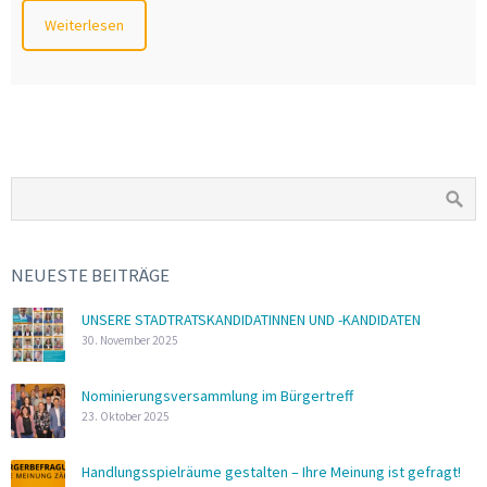
Weiterlesen
NEUESTE BEITRÄGE
UNSERE STADTRATSKANDIDATINNEN UND -KANDIDATEN
30. November 2025
Nominierungsversammlung im Bürgertreff
23. Oktober 2025
Handlungsspielräume gestalten – Ihre Meinung ist gefragt!