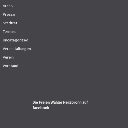
Archiv
Presse
Stadtrat
Termine
Uncategorized
Veranstaltungen
Verein
Vorstand
Die Freien Wähler Heilsbronn auf
facebook