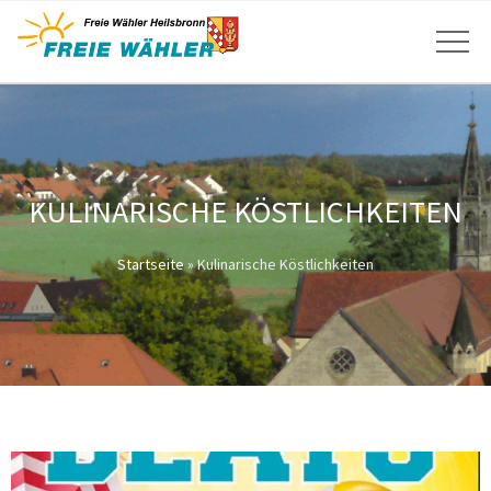
KULINARISCHE KÖSTLICHKEITEN
Startseite
»
Kulinarische Köstlichkeiten