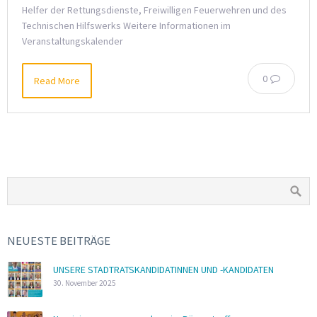
Helfer der Rettungsdienste, Freiwilligen Feuerwehren und des
Technischen Hilfswerks Weitere Informationen im
Veranstaltungskalender
0
Read More
NEUESTE BEITRÄGE
UNSERE STADTRATSKANDIDATINNEN UND -KANDIDATEN
30. November 2025