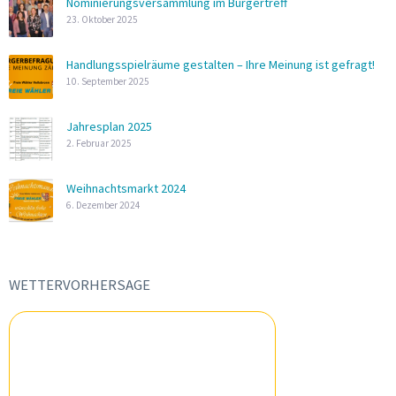
Nominierungsversammlung im Bürgertreff
23. Oktober 2025
Handlungsspielräume gestalten – Ihre Meinung ist gefragt!
10. September 2025
Jahresplan 2025
2. Februar 2025
Weihnachtsmarkt 2024
6. Dezember 2024
WETTERVORHERSAGE