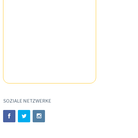
SOZIALE NETZWERKE