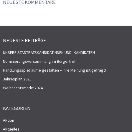
NEUESTE KOMMENTARE
NEUESTE BEITRÄGE
UNSERE STADTRATSKANDIDATINNEN UND -KANDIDATEN
Nominierungsversammlung im Bürgertreff
Handlungsspielräume gestalten – Ihre Meinung ist gefragt!
Jahresplan 2025
Weihnachtsmarkt 2024
KATEGORIEN
Aktion
Aktuelles