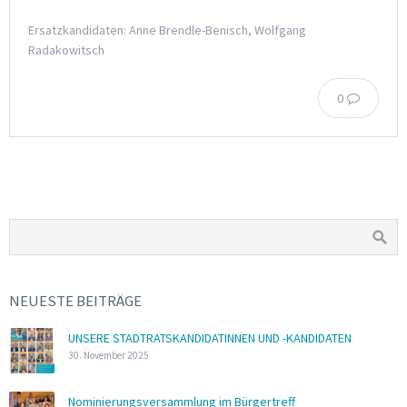
Ersatzkandidaten: Anne Brendle-Benisch, Wolfgang
Radakowitsch
0
NEUESTE BEITRÄGE
UNSERE STADTRATSKANDIDATINNEN UND -KANDIDATEN
30. November 2025
Nominierungsversammlung im Bürgertreff