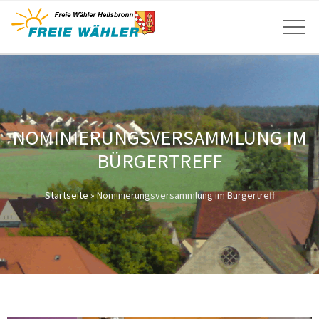
NOMINIERUNGSVERSAMMLUNG IM
BÜRGERTREFF
Startseite
»
Nominierungsversammlung im Bürgertreff