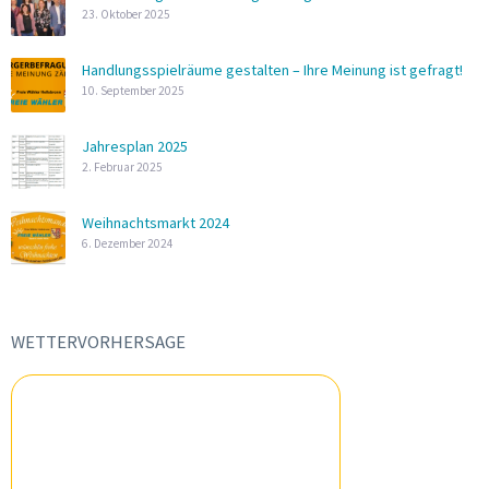
23. Oktober 2025
Handlungsspielräume gestalten – Ihre Meinung ist gefragt!
10. September 2025
Jahresplan 2025
2. Februar 2025
Weihnachtsmarkt 2024
6. Dezember 2024
WETTERVORHERSAGE