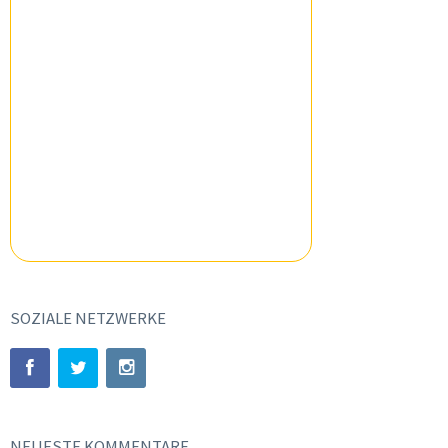
SOZIALE NETZWERKE
NEUESTE KOMMENTARE