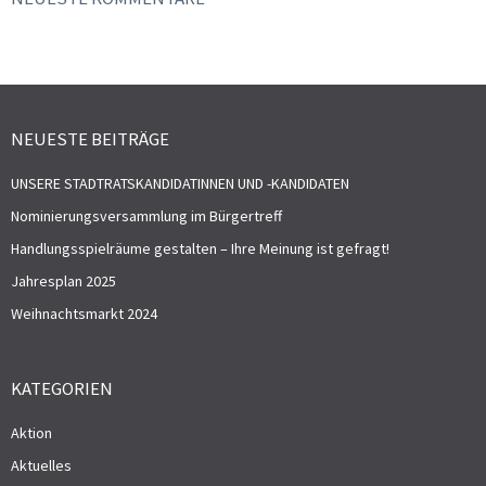
NEUESTE BEITRÄGE
UNSERE STADTRATSKANDIDATINNEN UND -KANDIDATEN
Nominierungsversammlung im Bürgertreff
Handlungsspielräume gestalten – Ihre Meinung ist gefragt!
Jahresplan 2025
Weihnachtsmarkt 2024
KATEGORIEN
Aktion
Aktuelles