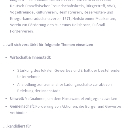
Deutsch-Französischer Freundschaftskreis, Bürgertreff, AWO,
Vogelfreunde, Kulturverein, Heimatverein, Reservisten- und
Kriegerkameradschaftsverein 1871, Heilsbronner Musikanten,
Verein zur Förderung des Museums Heilsbronn, Fußball
Förderverein.
… will sich verstärkt für folgende Themen einsetzen
Wirtschaft & Innenstadt:
Stärkung des lokalen Gewerbes und Erhalt der bestehenden
Unternehmen
Ansiedlung zentrumsnaher Ladengeschäfte zur aktiven
Belebung der Innenstadt
Umwelt:
Maßnahmen, um dem Klimawandel entgegenzuwirken
Gemeinschaft:
Förderung von Aktionen, die Bürger und Gewerbe
verbinden
… kandidiert für