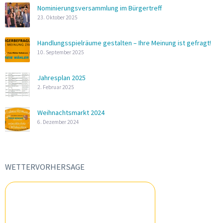
Nominierungsversammlung im Bürgertreff
23. Oktober 2025
Handlungsspielräume gestalten – Ihre Meinung ist gefragt!
10. September 2025
Jahresplan 2025
2. Februar 2025
Weihnachtsmarkt 2024
6. Dezember 2024
WETTERVORHERSAGE