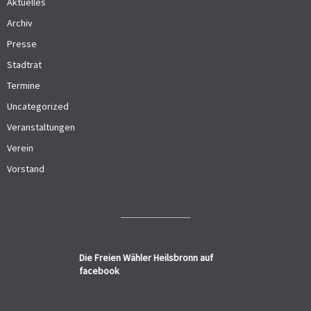
Aktuelles
Archiv
Presse
Stadtrat
Termine
Uncategorized
Veranstaltungen
Verein
Vorstand
Die Freien Wähler Heilsbronn auf
facebook