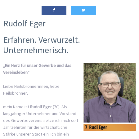
Rudolf Eger
Erfahren. Verwurzelt.
Unternehmerisch.
„Ein Herz für unser Gewerbe und das
Vereinsleben“
Liebe Heilsbronnerinnen, liebe
Heilsbronner,
mein Name ist
Rudolf Eger
(70). Als
langjähriger Unternehmer und Vorstand
des Gewerbevereins setze ich mich seit
Jahrzehnten für die wirtschaftliche
Stärke unserer Stadt ein. Ich bin ein