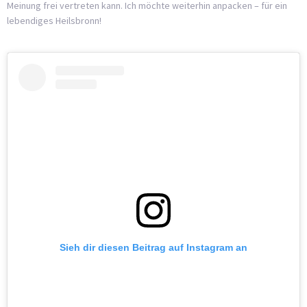
Meinung frei vertreten kann. Ich möchte weiterhin anpacken – für ein
lebendiges Heilsbronn!
Sieh dir diesen Beitrag auf Instagram an