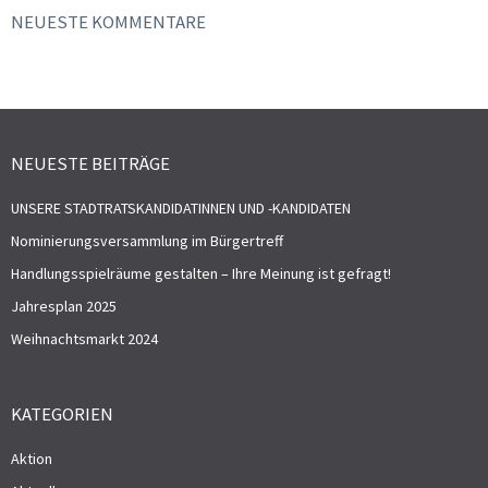
NEUESTE KOMMENTARE
NEUESTE BEITRÄGE
UNSERE STADTRATSKANDIDATINNEN UND -KANDIDATEN
Nominierungsversammlung im Bürgertreff
Handlungsspielräume gestalten – Ihre Meinung ist gefragt!
Jahresplan 2025
Weihnachtsmarkt 2024
KATEGORIEN
Aktion