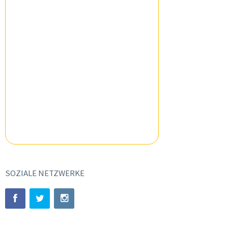
SOZIALE NETZWERKE