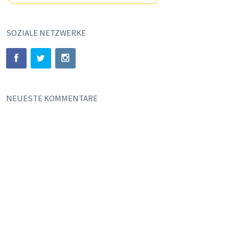
SOZIALE NETZWERKE
NEUESTE KOMMENTARE