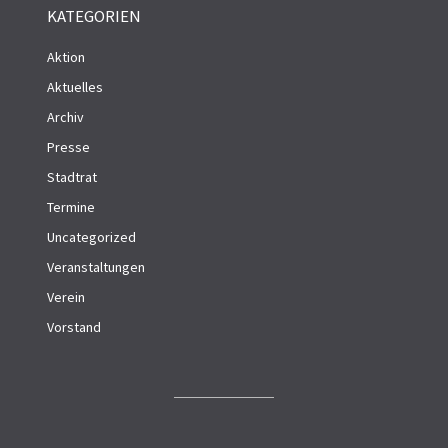
KATEGORIEN
Aktion
Aktuelles
Archiv
Presse
Stadtrat
Termine
Uncategorized
Veranstaltungen
Verein
Vorstand