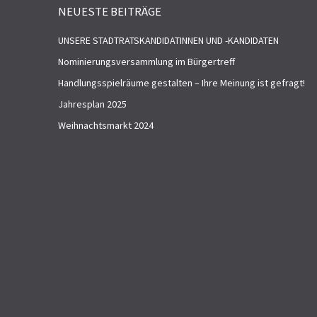
NEUESTE BEITRÄGE
UNSERE STADTRATSKANDIDATINNEN UND -KANDIDATEN
Nominierungsversammlung im Bürgertreff
Handlungsspielräume gestalten – Ihre Meinung ist gefragt!
Jahresplan 2025
Weihnachtsmarkt 2024