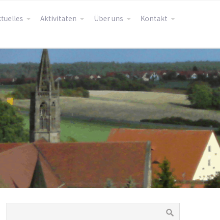
tuelles
Aktivitäten
Über uns
Kontakt