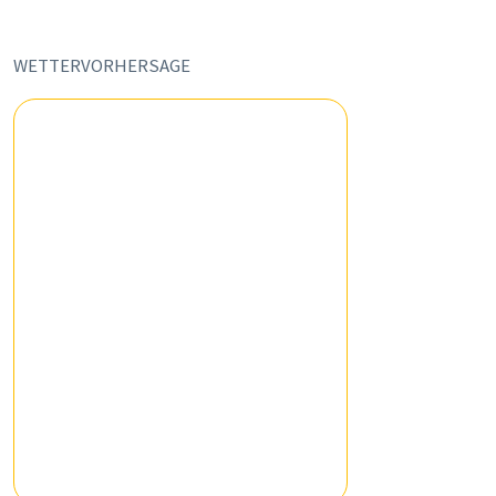
WETTERVORHERSAGE