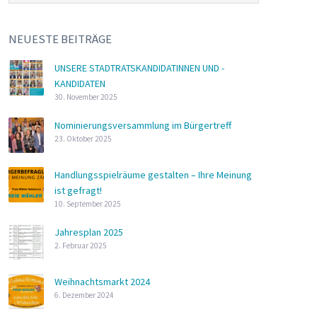
NEUESTE BEITRÄGE
UNSERE STADTRATSKANDIDATINNEN UND -
KANDIDATEN
30. November 2025
Nominierungsversammlung im Bürgertreff
23. Oktober 2025
Handlungsspielräume gestalten – Ihre Meinung
ist gefragt!
10. September 2025
Jahresplan 2025
2. Februar 2025
Weihnachtsmarkt 2024
6. Dezember 2024