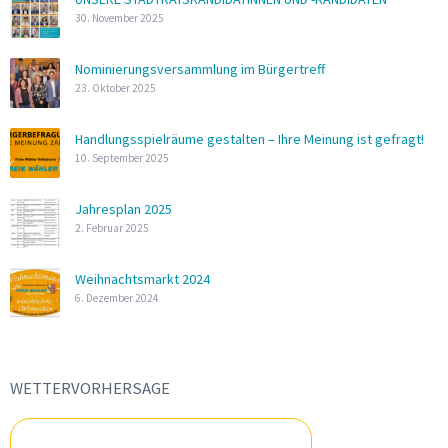
30. November 2025
Nominierungsversammlung im Bürgertreff
23. Oktober 2025
Handlungsspielräume gestalten – Ihre Meinung ist gefragt!
10. September 2025
Jahresplan 2025
2. Februar 2025
Weihnachtsmarkt 2024
6. Dezember 2024
WETTERVORHERSAGE