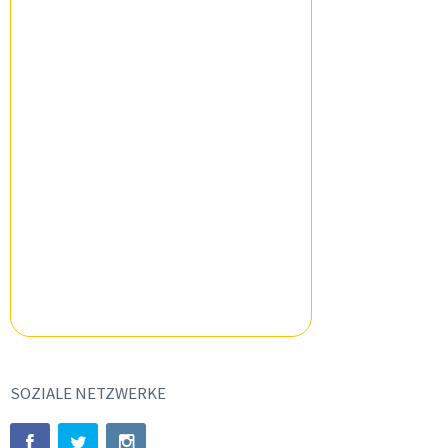
SOZIALE NETZWERKE