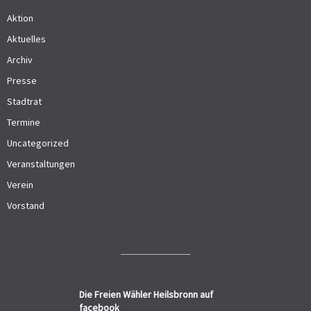
Aktion
Aktuelles
Archiv
Presse
Stadtrat
Termine
Uncategorized
Veranstaltungen
Verein
Vorstand
Die Freien Wähler Heilsbronn auf
facebook