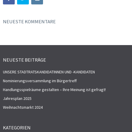
NEUESTE KOMMENTARE
NEUESTE BEITRÄGE
UNSERE STADTRATSKANDIDATINNEN UND -KANDIDATEN
Nominierungsversammlung im Bürgertreff
Handlungsspielräume gestalten – Ihre Meinung ist gefragt!
Jahresplan 2025
Weihnachtsmarkt 2024
KATEGORIEN