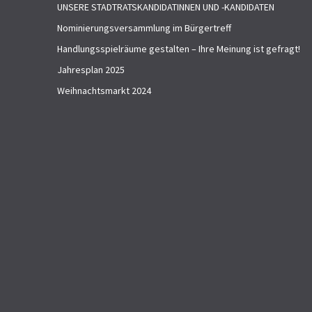
UNSERE STADTRATSKANDIDATINNEN UND -KANDIDATEN
Nominierungsversammlung im Bürgertreff
Handlungsspielräume gestalten – Ihre Meinung ist gefragt!
Jahresplan 2025
Weihnachtsmarkt 2024