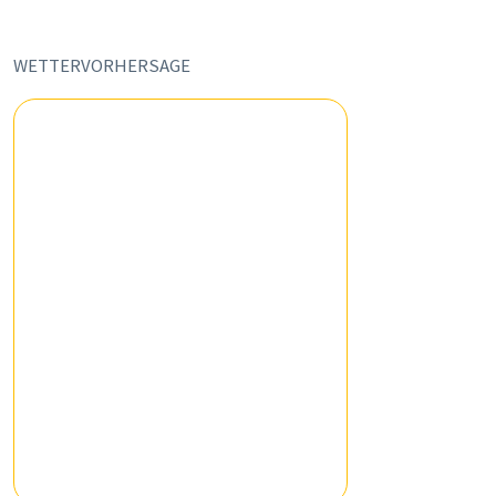
WETTERVORHERSAGE