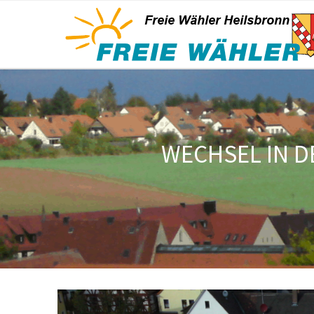
WECHSEL IN D