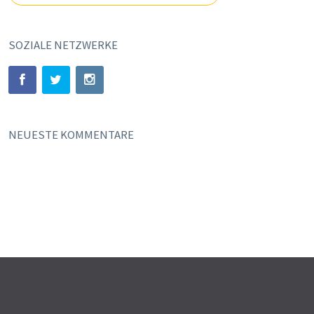
SOZIALE NETZWERKE
NEUESTE KOMMENTARE