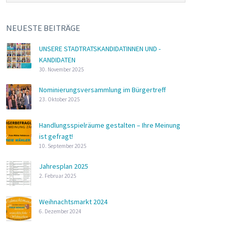
NEUESTE BEITRÄGE
UNSERE STADTRATSKANDIDATINNEN UND -
KANDIDATEN
30. November 2025
Nominierungsversammlung im Bürgertreff
23. Oktober 2025
Handlungsspielräume gestalten – Ihre Meinung
ist gefragt!
10. September 2025
Jahresplan 2025
2. Februar 2025
Weihnachtsmarkt 2024
6. Dezember 2024