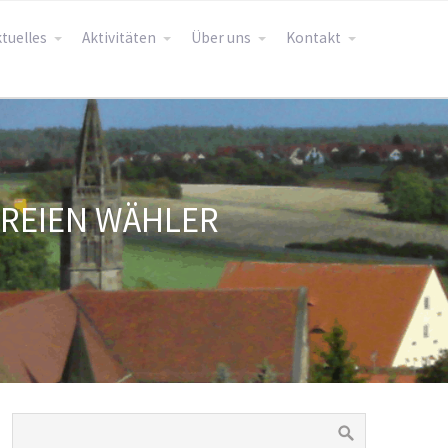
tuelles
Aktivitäten
Über uns
Kontakt
FREIEN WÄHLER