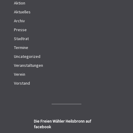
Aktion
Aktuelles
Archiv
Presse
Stadtrat
Termine
Uncategorized
Veranstaltungen
Verein
Vorstand
Die Freien Wähler Heilsbronn auf
facebook