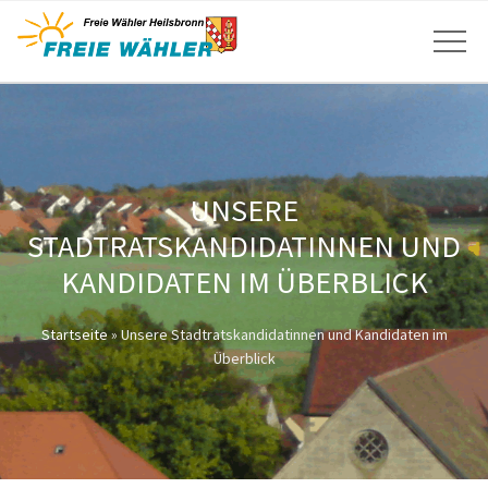
UNSERE
STADTRATSKANDIDATINNEN UND
KANDIDATEN IM ÜBERBLICK
Startseite
»
Unsere Stadtratskandidatinnen und Kandidaten im
Überblick