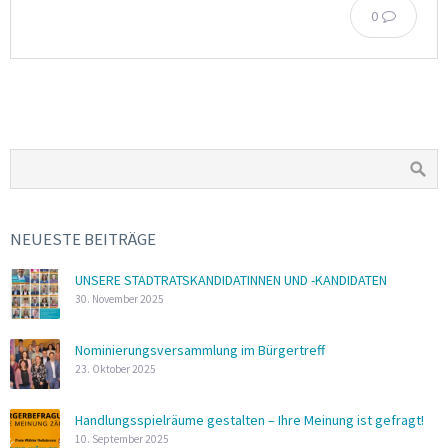
0
NEUESTE BEITRÄGE
UNSERE STADTRATSKANDIDATINNEN UND -KANDIDATEN
30. November 2025
Nominierungsversammlung im Bürgertreff
23. Oktober 2025
Handlungsspielräume gestalten – Ihre Meinung ist gefragt!
10. September 2025