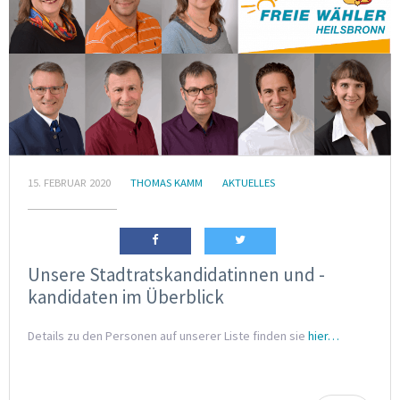
15. FEBRUAR 2020
THOMAS KAMM
AKTUELLES
Unsere Stadtratskandidatinnen und -
kandidaten im Überblick
Details zu den Personen auf unserer Liste finden sie
hier…