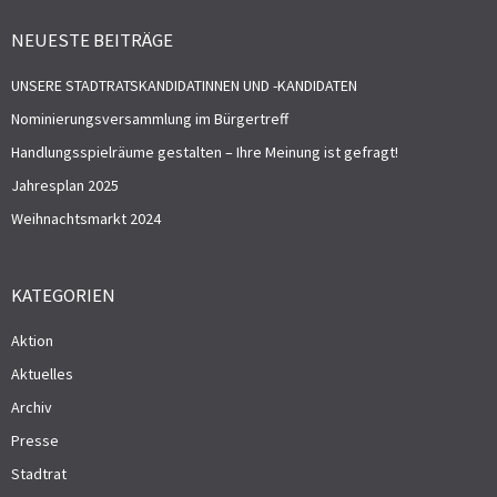
NEUESTE BEITRÄGE
UNSERE STADTRATSKANDIDATINNEN UND -KANDIDATEN
Nominierungsversammlung im Bürgertreff
Handlungsspielräume gestalten – Ihre Meinung ist gefragt!
Jahresplan 2025
Weihnachtsmarkt 2024
KATEGORIEN
Aktion
Aktuelles
Archiv
Presse
Stadtrat