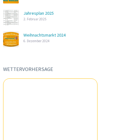
Jahresplan 2025
2. Februar 2025
Weihnachtsmarkt 2024
6. Dezember 2024
WETTERVORHERSAGE