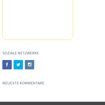
SOZIALE NETZWERKE
NEUESTE KOMMENTARE