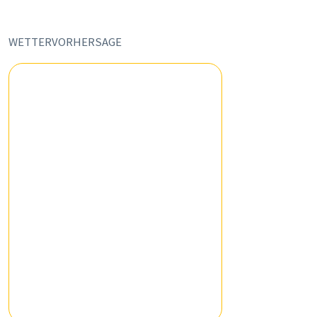
WETTERVORHERSAGE