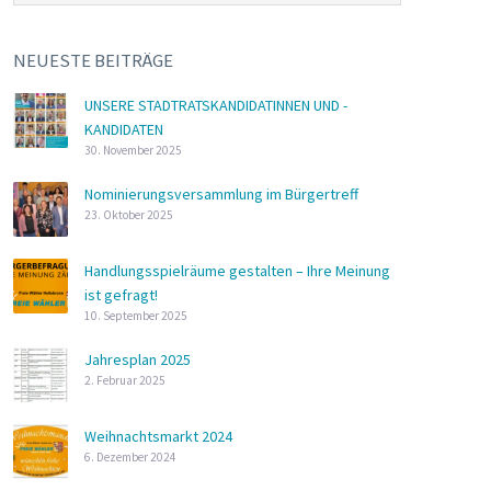
NEUESTE BEITRÄGE
UNSERE STADTRATSKANDIDATINNEN UND -
KANDIDATEN
30. November 2025
Nominierungsversammlung im Bürgertreff
23. Oktober 2025
Handlungsspielräume gestalten – Ihre Meinung
ist gefragt!
10. September 2025
Jahresplan 2025
2. Februar 2025
Weihnachtsmarkt 2024
6. Dezember 2024