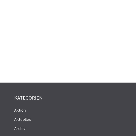
KATEGORIEN
Aktion
Aktuelles
Archiv