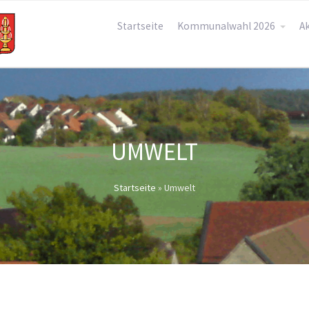
Startseite
Kommunalwahl 2026
Ak
UMWELT
Startseite
»
Umwelt