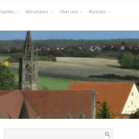
tuelles
Aktivitäten
Über uns
Kontakt