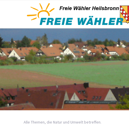
Alle Themen, die Natur und Umwelt betreffen.