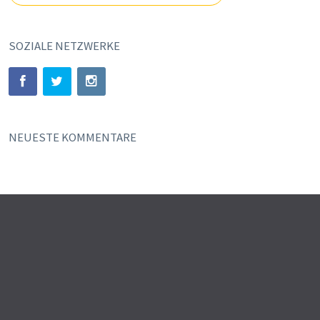
SOZIALE NETZWERKE
NEUESTE KOMMENTARE